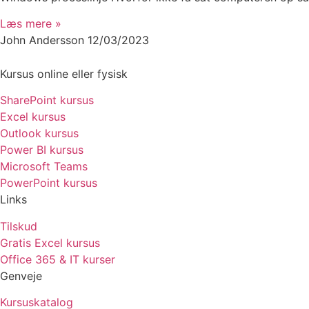
Læs mere »
John Andersson
12/03/2023
Kursus online eller fysisk
SharePoint kursus
Excel kursus
Outlook kursus
Power BI kursus
Microsoft Teams
PowerPoint kursus
Links
Tilskud
Gratis Excel kursus
Office 365 & IT kurser
Genveje
Kursuskatalog