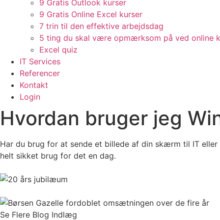
9 Gratis Outlook kurser
9 Gratis Online Excel kurser
7 trin til den effektive arbejdsdag
5 ting du skal være opmærksom på ved online k
Excel quiz
IT Services
Referencer
Kontakt
Login
Hvordan bruger jeg Wi
Har du brug for at sende et billede af din skærm til IT eller
helt sikket brug for det en dag.
Se Flere Blog Indlæg​