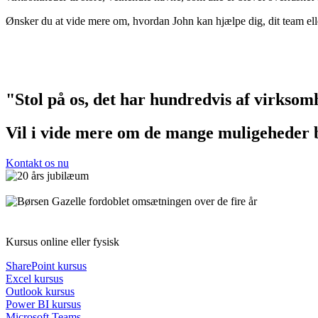
Ønsker du at vide mere om, hvordan John kan hjælpe dig, dit team ell
"Stol på os, det har hundredvis af virksomh
Vil i vide mere om de mange muligeheder 
Kontakt os nu
Kursus online eller fysisk
SharePoint kursus
Excel kursus
Outlook kursus
Power BI kursus
Microsoft Teams