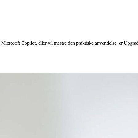
crosoft Copilot, eller vil mestre den praktiske anvendelse, er Upgrade 